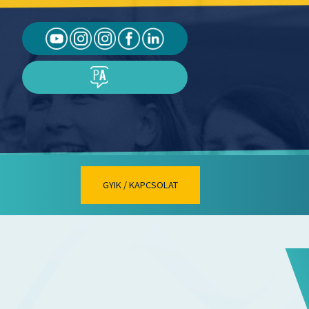
GYIK / KAPCSOLAT