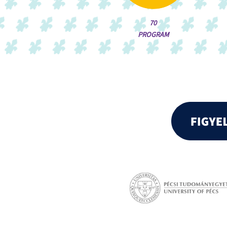
70
PROGRAM