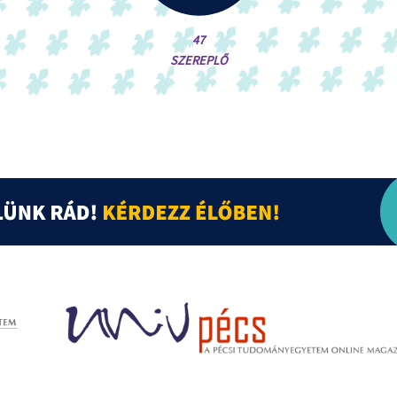
47
SZEREPLŐ