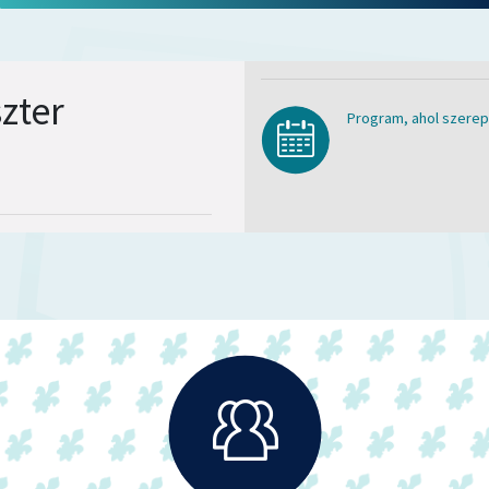
zter
Program, ahol szerep