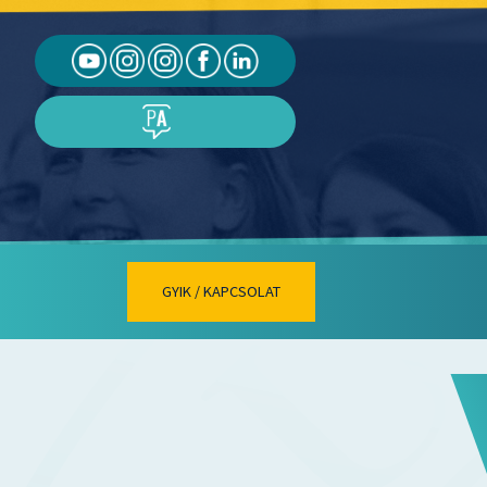
GYIK / KAPCSOLAT