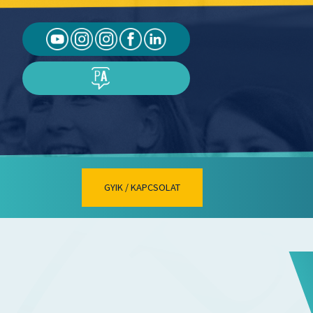
GYIK / KAPCSOLAT