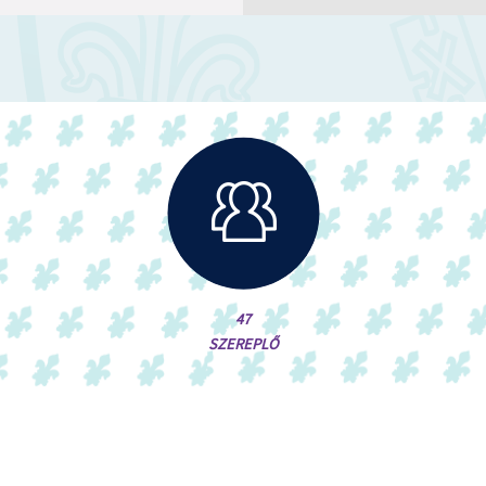
47
SZEREPLŐ