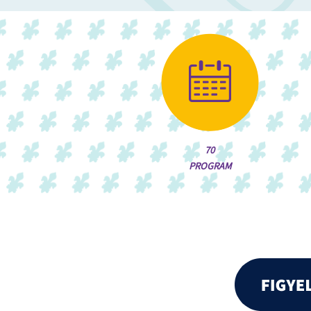
70
PROGRAM