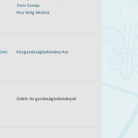
Zoric Szonja
Kiss Virág Viktória
(ek)
Közgazdaságtudományi Kar
Üzleti- és gazdaságtudományok