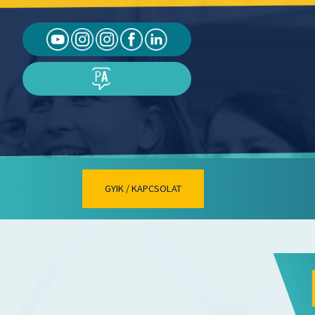
GYIK / KAPCSOLAT