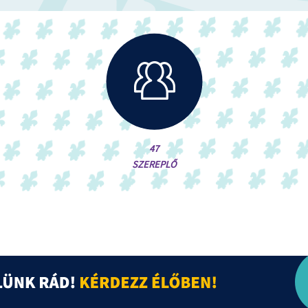
47
SZEREPLŐ